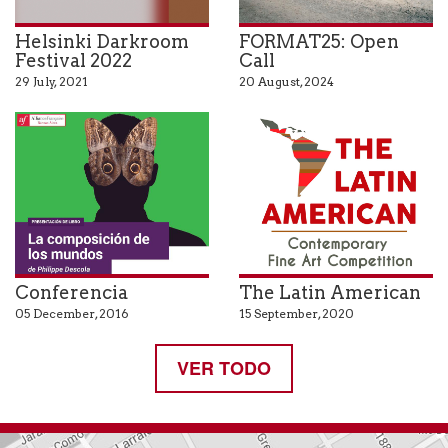
Helsinki Darkroom
FORMAT25: Open
Festival 2022
Call
29 July, 2021
20 August, 2024
Conferencia
The Latin American
05 December, 2016
15 September, 2020
VER TODO