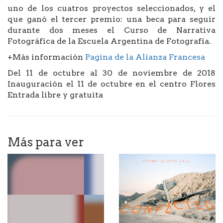
uno de los cuatros proyectos seleccionados, y el
que ganó el tercer premio: una beca para seguir
durante dos meses el Curso de Narrativa
Fotográfica de la Escuela Argentina de Fotografía.
+Más información
Pagina de la Alianza Francesa
Del 11 de octubre al 30 de noviembre de 2018
Inauguración el 11 de octubre en el centro Flores
Entrada libre y gratuita
Más para ver