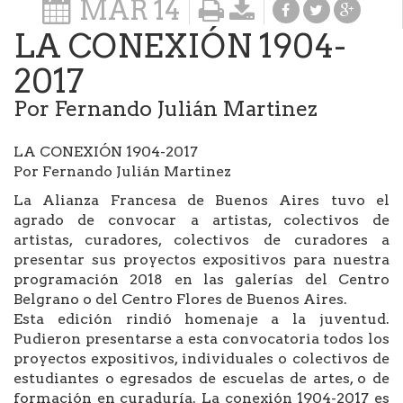
MAR
14
LA CONEXIÓN 1904-
2017
Por Fernando Julián Martinez
LA CONEXIÓN 1904-2017
Por Fernando Julián Martinez
La Alianza Francesa de Buenos Aires tuvo el
agrado de convocar a artistas, colectivos de
artistas, curadores, colectivos de curadores a
presentar sus proyectos expositivos para nuestra
programación 2018 en las galerías del Centro
Belgrano o del Centro Flores de Buenos Aires.
Esta edición rindió homenaje a la juventud.
Pudieron presentarse a esta convocatoria todos los
proyectos expositivos, individuales o colectivos de
estudiantes o egresados de escuelas de artes, o de
formación en curaduría. La conexión 1904-2017 es