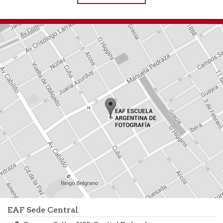
EAF Sede Central