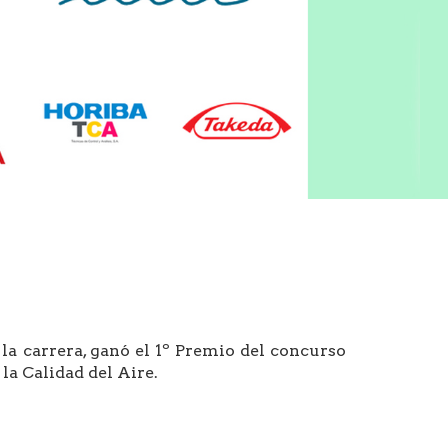
a carrera, ganó el 1º Premio del concurso
a Calidad del Aire.