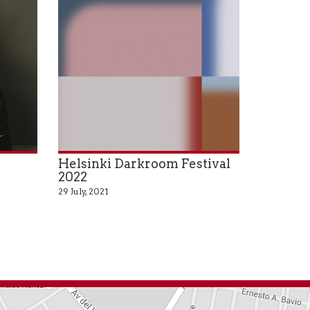
Helsinki Darkroom Festival
2022
29 July, 2021