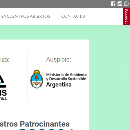
Acceder
ENCUENTROS ABIERTOS
CONTACTO