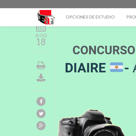
OPCIONES DE ESTUDIO
PRO
AUG
18