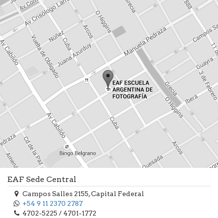
EAF Sede Central
Campos Salles 2155, Capital Federal
+54 9 11 2370 2787
4702-5225 / 4701-1772