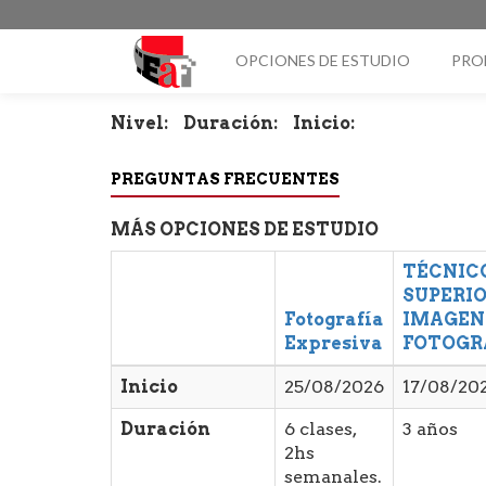
OPCIONES DE ESTUDIO
PRO
Nivel:
Duración:
Inicio:
PREGUNTAS FRECUENTES
MÁS OPCIONES DE ESTUDIO
TÉCNIC
SUPERIO
Fotografía
IMAGEN
Expresiva
FOTOGR
Inicio
25/08/2026
17/08/20
Duración
6 clases,
3 años
2hs
semanales.