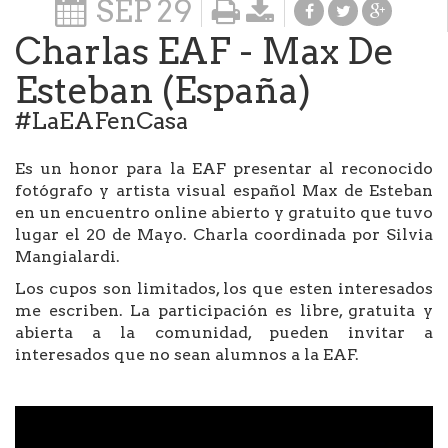
SEP
29
Charlas EAF - Max De
Esteban (España)
#LaEAFenCasa
Es un honor para la EAF presentar al reconocido
fotógrafo y artista visual español Max de Esteban
en un encuentro online abierto y gratuito que tuvo
lugar el 20 de Mayo. Charla coordinada por Silvia
Mangialardi.
Los cupos son limitados, los que esten interesados
me escriben. La participación es libre, gratuita y
abierta a la comunidad, pueden invitar a
interesados que no sean alumnos a la EAF.