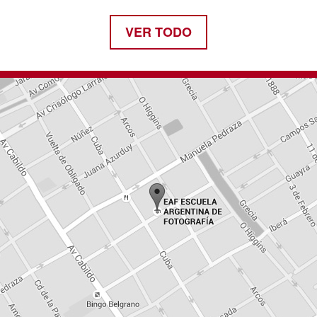
VER TODO