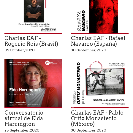
Charlas EAF -
Charlas EAF - Rafael
Rogerio Reis (Brasil)
Navarro (España)
05 October, 2020
30 September, 2020
Pablo Ortiz Monasterio
Conversatorio
Charlas EAF - Pablo
virtual de Elda
Ortiz Monasterio
Harrington
(México)
28 September, 2020
30 September, 2020