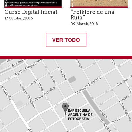
Curso Digital Inicial
“Folklore de una
Ruta”
17 October, 2016
09 March, 2018
VER TODO