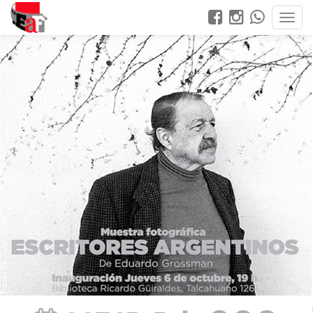
Eduardo Grossman