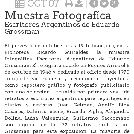
OCT
07
Muestra Fotografíca
Escritores Argentinos de Eduardo
Grossman
El jueves 6 de octubre a las 19 h inaugura, en la
Biblioteca Ricardo Güiraldes la muestra
fotográfica Escritores Argentinos de Eduardo
Grossman. El fotógrafo nacido en Buenos Aires el 5
de octubre de 1946 y dedicado al oficio desde 1970
comparte su extensa y reconocida trayectoria
como reportero gráfico y fotógrafo publicitario
con una selección - reunida por primera vez - de
retratos a escritores argentinos para reportajes en
diarios y revistas. Juan Gelman, Adolfo Bioy
Casares, Dalmiro Sáenz, Ricardo Piglia, Alejandro
Dolina, Luisa Valenzuela, Guillermo Saccomano
son algunos de los 22 retratos reunidos por
Grossman para esta exposición. La mayoría de