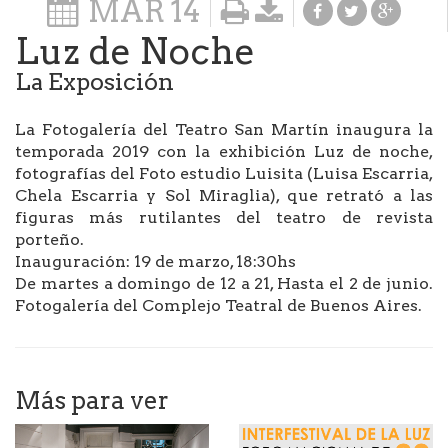
MAR
14
Luz de Noche
La Exposición
La Fotogalería del Teatro San Martín inaugura la
temporada 2019 con la exhibición Luz de noche,
fotografías del Foto estudio Luisita (Luisa Escarria,
Chela Escarria y Sol Miraglia), que retrató a las
figuras más rutilantes del teatro de revista
porteño.
Inauguración: 19 de marzo, 18:30hs
De martes a domingo de 12 a 21, Hasta el 2 de junio.
Fotogalería del Complejo Teatral de Buenos Aires.
Más para ver