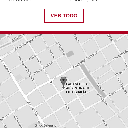
VER TODO