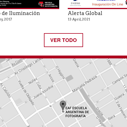
 de Iluminación
Alerta Global
y, 2017
13 April, 2021
VER TODO