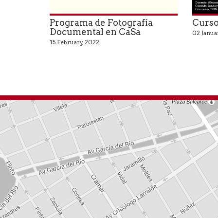
Programa de Fotografía
Curso
Documental en CaSa
02 Januar
15 February, 2022