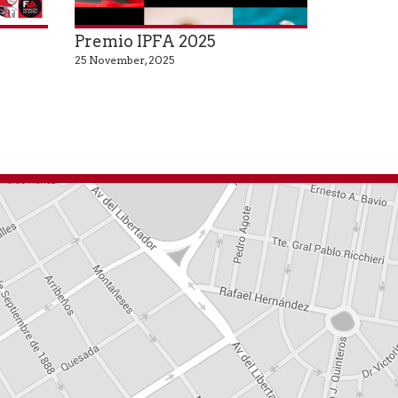
Premio IPFA 2025
25 November, 2025