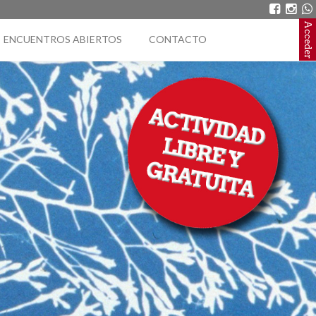
Acceder
ENCUENTROS ABIERTOS
CONTACTO