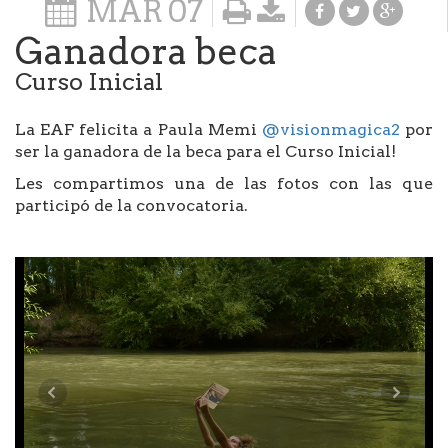
MAR
07
Ganadora beca
Curso Inicial
La EAF felicita a Paula Memi
@visionmagica2
por
ser la ganadora de la beca para el Curso Inicial!
Les compartimos una de las fotos con las que
participó de la convocatoria.