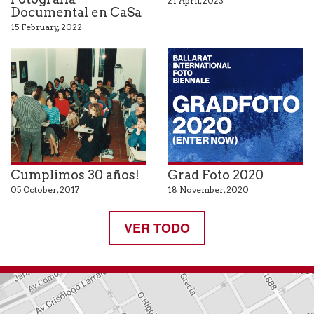
21 April, 2023
Documental en CaSa
15 February, 2022
Cumplimos 30 años!
Grad Foto 2020
05 October, 2017
18 November, 2020
VER TODO