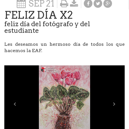
SEP
21
FELIZ DÍA X2
feliz día del fotógrafo y del
estudiante
Les deseamos un hermoso día de todos los que
hacemos la EAF.