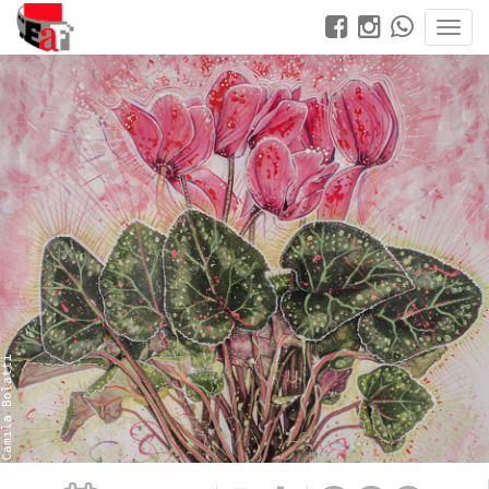
Camila Bolatti