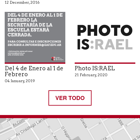
12 December, 2016
Del 4 de Enero al 1 de
Photo IS:RAEL
Febrero
21 February, 2020
04 January, 2019
VER TODO