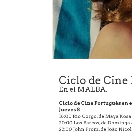
Ciclo de Cine
En el MALBA.
Ciclo de Cine Portugués en 
Jueves 8
18:00 Rio Corgo, de Maya Kosa 
20:00 Los Barcos, de Dominga
22:00 John From, de João Nico