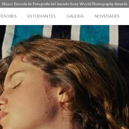
Mejor Escuela de Fotografía del mundo Sony World Photography Awards
FESORES
ESTUDIANTES
GALERÍA
NOVEDADES