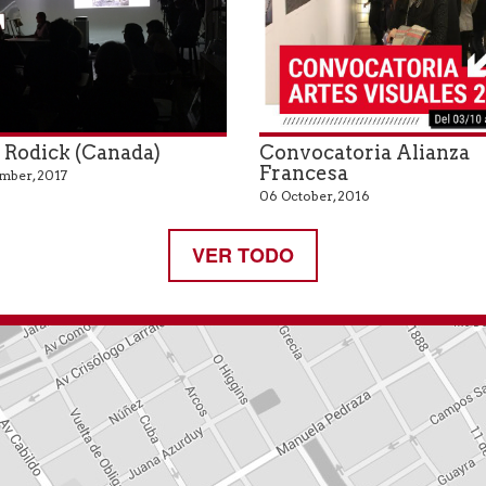
 Rodick (Canada)
Convocatoria Alianza
Francesa
mber, 2017
06 October, 2016
VER TODO