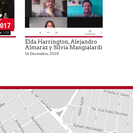
Elda Harrington, Alejandro
Almaraz y Silvia Mangialardi
16 December, 2020