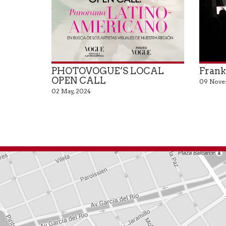
PHOTOVOGUE’S LOCAL
Frank
OPEN CALL
09 Nove
02 May, 2024