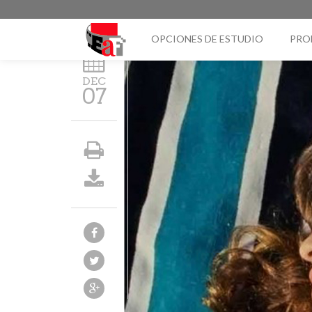
OPCIONES DE ESTUDIO
PRO
DEC
07