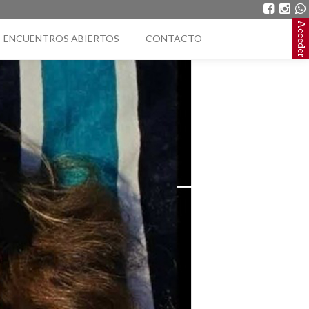
Acceder
ENCUENTROS ABIERTOS
CONTACTO